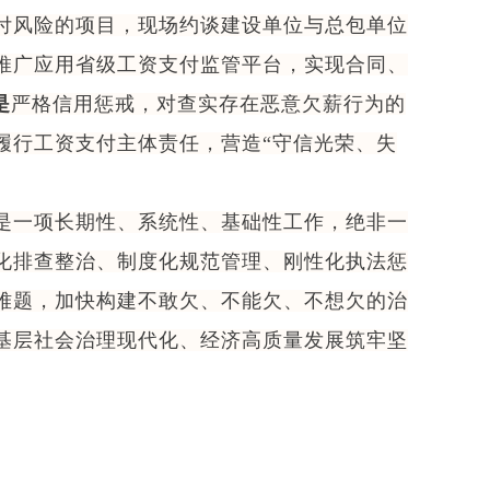
付风险的项目，现场约谈建设单位与总包单位
推广应用省级工资支付监管平台，实现合同、
是
严格信用惩戒，对查实存在恶意欠薪行为的
履行工资支付主体责任，营造“守信光荣、失
是一项长期性、系统性、基础性工作，绝非一
化排查整治、制度化规范管理、刚性化执法惩
难题，加快构建不敢欠、不能欠、不想欠的治
基层社会治理现代化、经济高质量发展筑牢坚