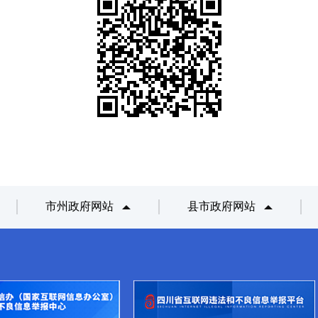
市州政府网站
县市政府网站