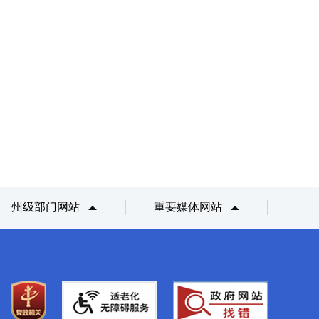
州级部门网站
重要媒体网站