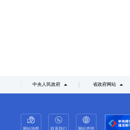
中央人民政府
省政府网站
网站地图
联系我们
网站声明