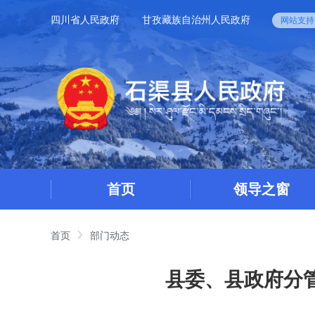
四川省人民政府
甘孜藏族自治州人民政府
网站支持I
首页
领导之窗
首页
部门动态
县委、县政府分