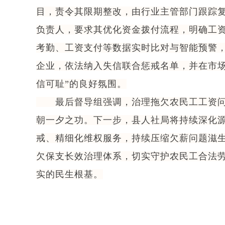
目，责令其限期整改，由行业主管部门跟踪
负责人，要求其优化资金拨付流程，明确工
考勤、工资支付等数据实时比对与智能预警，
企业，依法纳入失信联合惩戒名单，并在市
信可耻”的良好氛围。
最后督导组强调，治理拖欠农民工工资问题
朝一夕之功。下一步，县人社局将持续深化
戒、精细化维权服务，持续压缩欠薪问题滋
欠保支长效治理体系，切实守护农民工合法
实的民生根基。