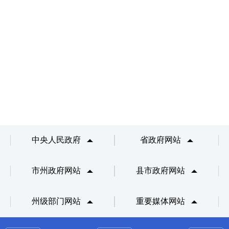
中央人民政府
省政府网站
市州政府网站
县市政府网站
州级部门网站
重要媒体网站