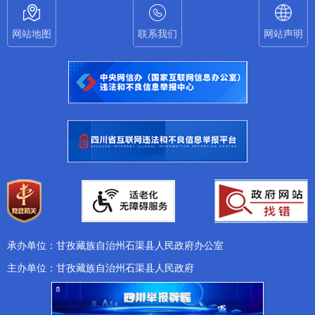
网站地图
联系我们
网站声明
承办单位：甘孜藏族自治州石渠县人民政府办公室
主办单位：甘孜藏族自治州石渠县人民政府