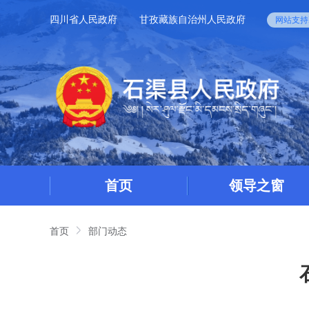
四川省人民政府
甘孜藏族自治州人民政府
网站支持I
首页
领导之窗
首页
部门动态