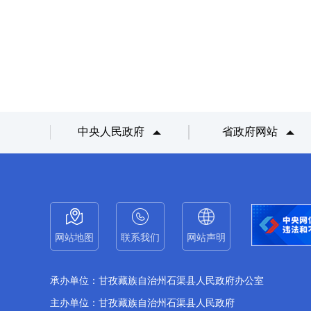
中央人民政府
省政府网站
网站地图
联系我们
网站声明
承办单位：甘孜藏族自治州石渠县人民政府办公室
主办单位：甘孜藏族自治州石渠县人民政府