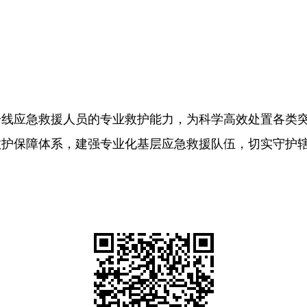
一线应急救援人员的专业救护能力，为科学高效处置各类
救护保障体系，建强专业化基层应急救援队伍，切实守护