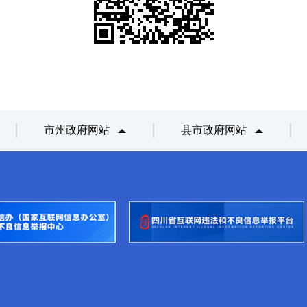
市州政府网站
县市政府网站