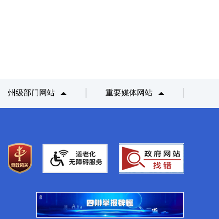
州级部门网站
重要媒体网站