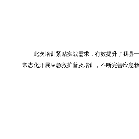
此次培训紧贴实战需求，有效提升了我县
常态化开展应急救护普及培训，不断完善应急