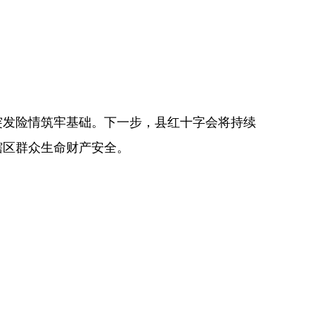
突发险情筑牢基础。下一步，县红十字会将持续
辖区群众生命财产安全。