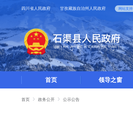
四川省人民政府
甘孜藏族自治州人民政府
网站支持I
首页
领导之窗
首页
政务公开
公示公告