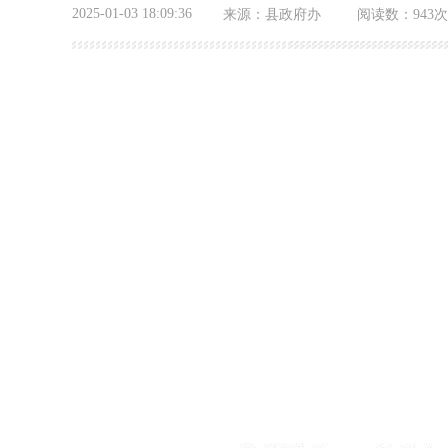
2025-01-03 18:09:36
来源：
县政府办
阅读数：
943次