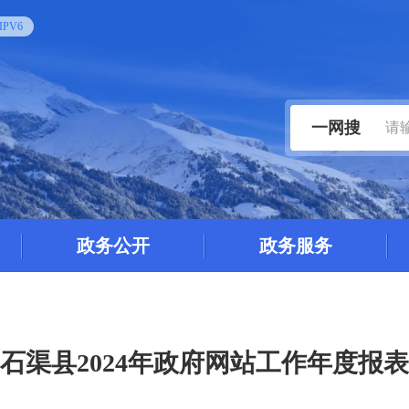
PV6
一网搜
政务公开
政务服务
石渠县2024年政府网站工作年度报表