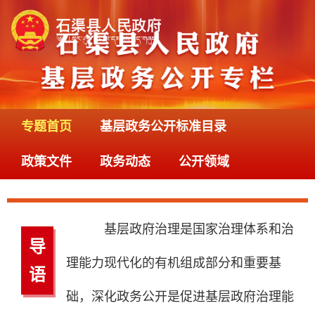
专题首页
基层政务公开标准目录
政策文件
政务动态
公开领域
基层政府治理是国家治理体系和治
导
理能力现代化的有机组成部分和重要基
语
础，深化政务公开是促进基层政府治理能