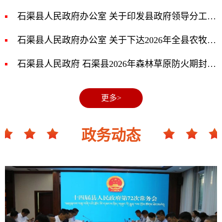
石渠县人民政府办公室 关于印发县政府领导分工的通知
石渠县人民政府办公室 关于下达2026年全县农牧业发展目标任务的通 知
石渠县人民政府 石渠县2026年森林草原防火期封山令
更多>
政务动态