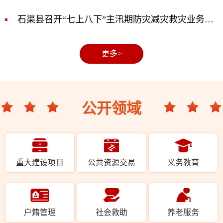
石渠县召开“七上八下”主汛期防灾减灾救灾业务专题培训会
更多>
公开领域
重大建设项目
公共资源交易
义务教育
户籍管理
社会救助
养老服务