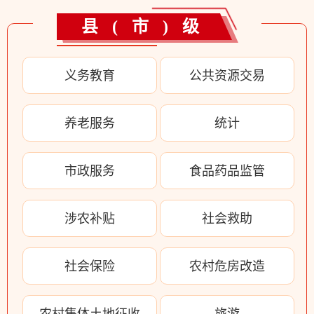
县(市)级
义务教育
公共资源交易
养老服务
统计
市政服务
食品药品监管
涉农补贴
社会救助
社会保险
农村危房改造