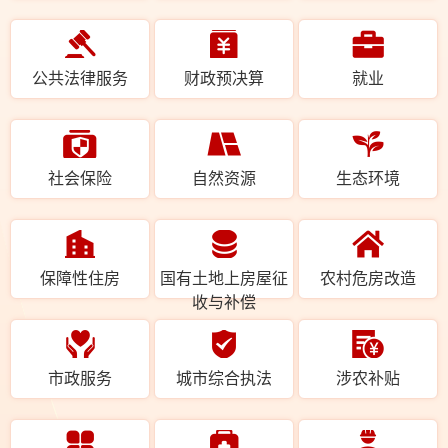
公共法律服务
财政预决算
就业
社会保险
自然资源
生态环境
保障性住房
国有土地上房屋征
农村危房改造
收与补偿
市政服务
城市综合执法
涉农补贴