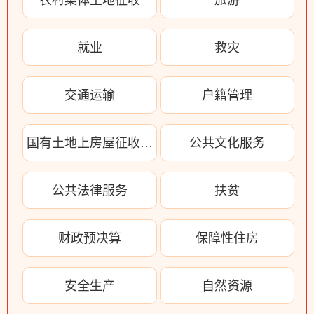
农村集体土地征收
旅游
就业
救灾
交通运输
户籍管理
国有土地上房屋征收与补偿
公共文化服务
公共法律服务
扶贫
财政预决算
保障性住房
安全生产
自然资源