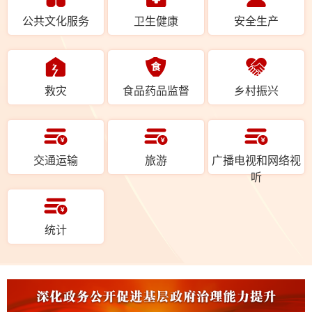
公共文化服务
卫生健康
安全生产
救灾
食品药品监督
乡村振兴
交通运输
旅游
广播电视和网络视
听
统计