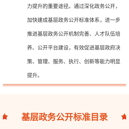
力提升的重要途径。通过深化政务公开，
加快建成基层政务公开标准体系，进一步
推进基层政务公开机制完善、人才队伍培
养、公开平台建设，有效促进基层政府决
策、管理、服务、执行、创新等能力明显
提升。
基层政务公开标准目录