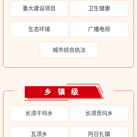
重大建设项目
卫生健康
生态环境
广播电视
城市综合执法
乡镇级
长须干玛乡
长须贡玛乡
瓦须乡
阿日扎镇