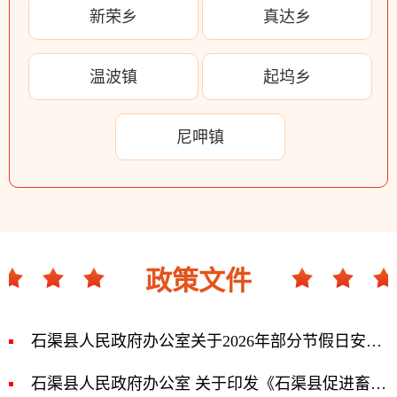
新荣乡
真达乡
温波镇
起坞乡
尼呷镇
政策文件
​石渠县人民政府办公室关于2026年部分节假日安排的通知
石渠县人民政府办公室 关于印发《石渠县促进畜牧业高质量发展十条 措施》的通知