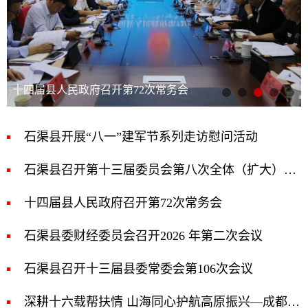
石渠县委财经委员会召开2026 年第二次会议
石渠县开展“八一”建军节系列走访慰问活动
石渠县召开第十三届委员会第八次全体（扩大）会议
十四届县人民政府召开第72次常务会
石渠县委财经委员会召开2026 年第二次会议
石渠县召开十三届县委常委会第106次会议
深耕十六载帮扶情 山海同心护航高原振兴—成都市第一人民医院赴石渠县开展定点帮扶工作座谈会