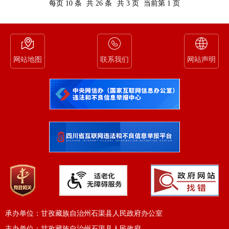
每页 10 条
共 26 条
共 3 页
当前第 1 页
网站地图
联系我们
网站声明
承办单位：甘孜藏族自治州石渠县人民政府办公室
主办单位：甘孜藏族自治州石渠县人民政府