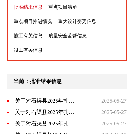
批准结果信息
重点项目清单
重点项目推进情况
重大设计变更信息
施工有关信息
质量安全监督信息
竣工有关信息
当前：批准结果信息
关于对石渠县2025年扎麦片区牦牛产业高质量发展项目可行性研究报告的批复
2025-05-27
关于对石渠县2025年扎格片区草原生态牧场建设项目可行性研究报告的批复
2025-05-27
关于对石渠县2025年扎格片区牦牛产业高质量发展项目可行性研究报告的批复
2025-05-27