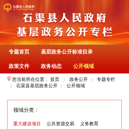
专题首页
基层政务公开标准目录
政策文件
政务动态
公开领域
您当前所在位置：
首页
政务公开
专题专栏
石渠县基层政务公开
公开领域
领域分类：
重大建设项目
公共资源交易
义务教育