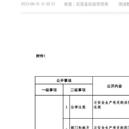
2023-08-31 11:30:53
来源：
石渠县应急管理局
阅读