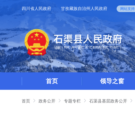
四川省人民政府
甘孜藏族自治州人民政府
网站支持I
首页
领导之窗
首页
政务公开
专题专栏
石渠县基层政务公开