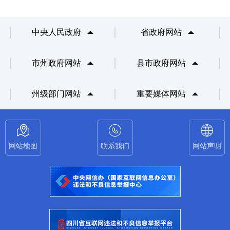
中央人民政府
省政府网站
市州政府网站
县市政府网站
州级部门网站
重要媒体网站
网站地图
联系我们
网站声明