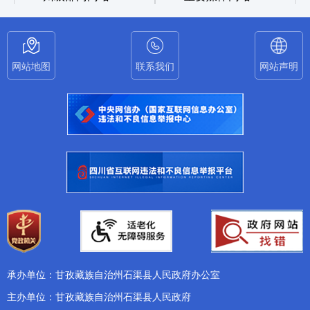
网站地图
联系我们
网站声明
承办单位：甘孜藏族自治州石渠县人民政府办公室
主办单位：甘孜藏族自治州石渠县人民政府