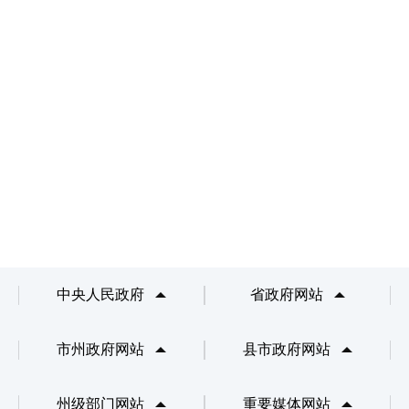
中央人民政府
省政府网站
市州政府网站
县市政府网站
州级部门网站
重要媒体网站