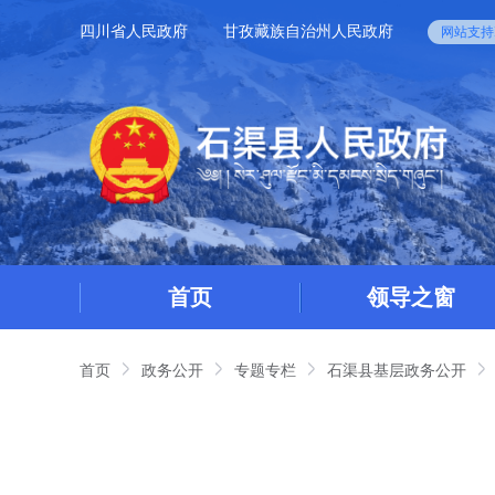
四川省人民政府
甘孜藏族自治州人民政府
网站支持I
首页
领导之窗
首页
政务公开
专题专栏
石渠县基层政务公开