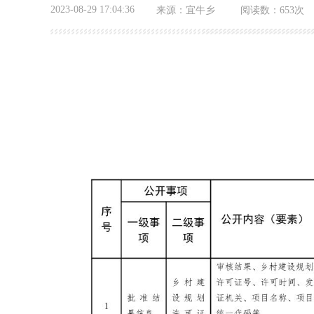
2023-08-29 17:04:36
来源：
宜牛乡
阅读数：
653次