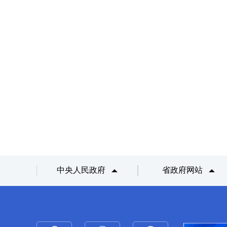
中央人民政府
省政府网站