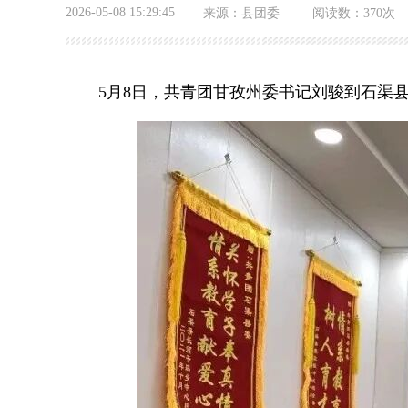
2026-05-08 15:29:45
来源：
县团委
阅读数：
370次
5月8日，共青团甘孜州委书记刘骏到石渠