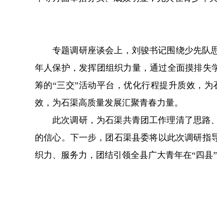
专题调研座谈会上，刘骏书记围绕少先队
年人保护，发挥团组织力量，通过全面摸排失学
筹的“三交”活动平台，优化行程提升质效，
效，为石渠高质量发展汇聚青春力量。
此次调研，为石渠共青团工作理清了思路
的信心。下一步，团石渠县委将以此次调研指
织力、服务力，团结引领全县广大青年在“四县