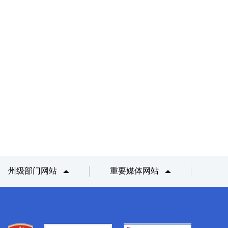
州级部门网站
重要媒体网站