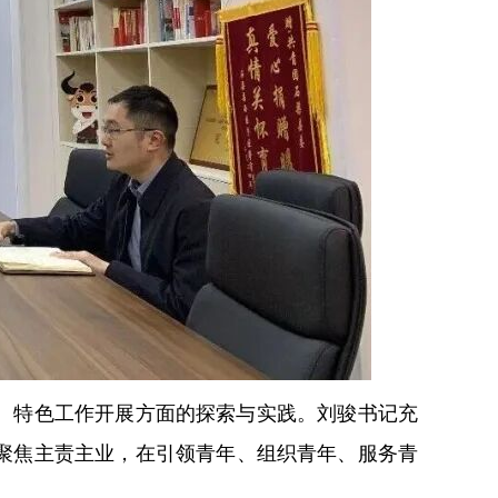
、特色工作开展方面的探索与实践。刘骏书记充
聚焦主责主业，在引领青年、组织青年、服务青