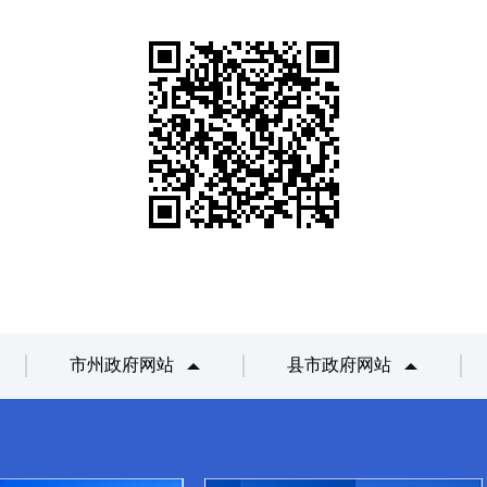
市州政府网站
县市政府网站