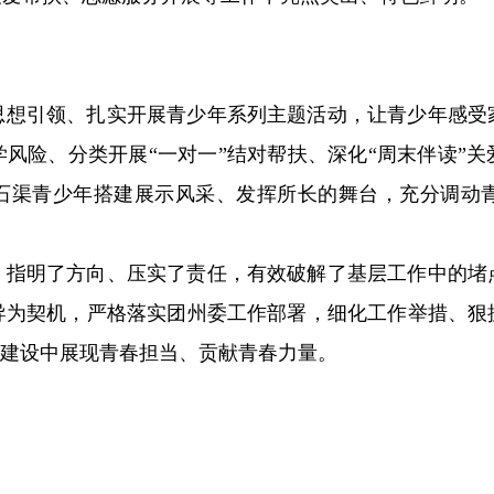
思想引领、扎实开展青少年系列主题活动，让青少年感受
风险、分类开展“一对一”结对帮扶、深化“周末伴读”
为石渠青少年搭建展示风采、发挥所长的舞台，充分调动
、指明了方向、压实了责任，有效破解了基层工作中的堵
导为契机，严格落实团州委工作部署，细化工作举措、狠
”建设中展现青春担当、贡献青春力量。