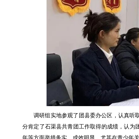
调研组实地参观了团县委办公区，认真听
分肯定了石渠县共青团工作取得的成绩，认为
年等方面举措务实、成效明显，尤其在青少年