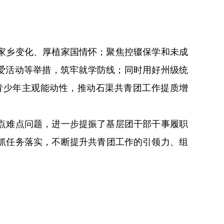
家乡变化、厚植家国情怀；聚焦控辍保学和未成
关爱活动等举措，筑牢就学防线；同时用好州级统
青少年主观能动性，推动石渠共青团工作提质增
点难点问题，进一步提振了基层团干部干事履职
抓任务落实，不断提升共青团工作的引领力、组