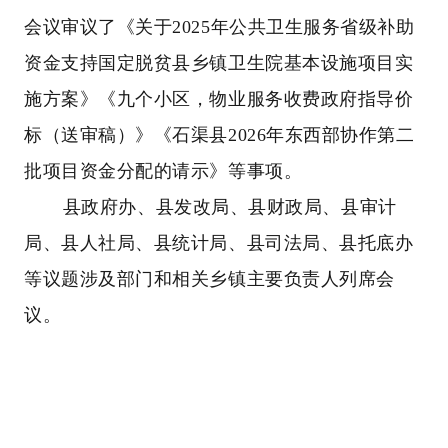
会议审议了《关于2025年公共卫生服务省级补助
资金支持国定脱贫县乡镇卫生院基本设施项目实
施方案》《九个小区，物业服务收费政府指导价
标（送审稿）》《石渠县2026年东西部协作第二
批项目资金分配的请示》等事项。
县政府办、县发改局、县财政局、县审计
局、县人社局、县统计局、县司法局、县托底办
等议题涉及部门和相关乡镇主要负责人列席会
议。