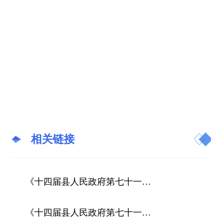
相关链接
《十四届县人民政府第七十一次常务会》图文解读
《十四届县人民政府第七十一次常务会》视频解读