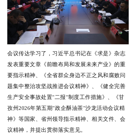
会议传达学习了，习近平总书记在《求是》杂志
发表重要文章《前瞻布局和发展未来产业》的重
要指示精神、《全省群众身边不正之风和腐败问
题集中整治攻坚战推进会议精神》、《健全完善
生产安全事故处置"二报"制度工作措施》、《甘
孜州2026年第五期"政企酥油茶"沙龙活动会议精
神》等国家、省州领导指示精神、相关文件、会
议精神，并提出贯彻落实意见。