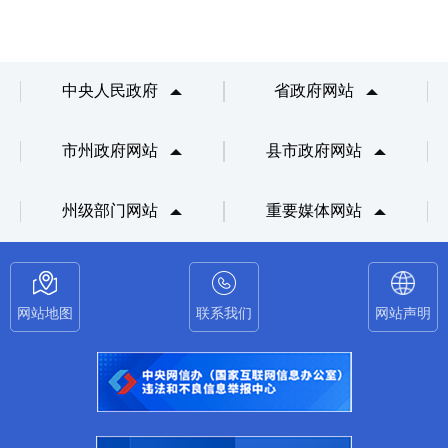
中央人民政府
省政府网站
市州政府网站
县市政府网站
州级部门网站
重要媒体网站
网站地图
联系我们
网站声明