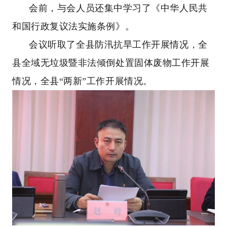
会前，与会人员还集中学习了《中华人民共
和国行政复议法实施条例》。
会议听取了全县防汛抗旱工作开展情况，全
县全域无垃圾暨非法倾倒处置固体废物工作开展
情况，全县“两新”工作开展情况。