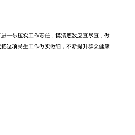
要进一步压实工作责任，摸清底数应查尽查，做
实把这项民生工作做实做细，不断提升群众健康