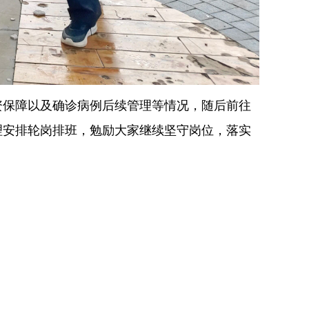
资保障以及确诊病例后续管理等情况，随后前往
理安排轮岗排班，勉励大家继续坚守岗位，落实