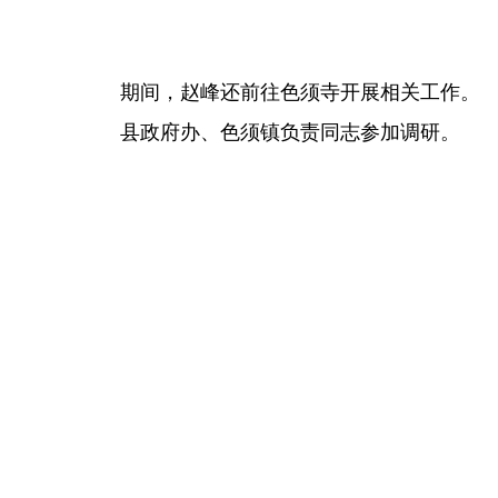
期间，赵峰还前往色须寺开展相关工作。
县政府办、色须镇负责同志参加调研。