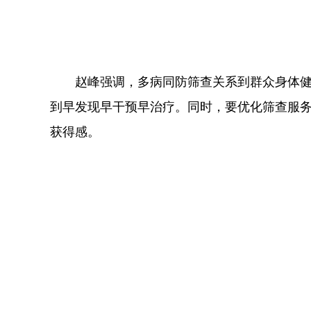
赵峰强调，多病同防筛查关系到群众身体
到早发现早干预早治疗。同时，要优化筛查服
获得感。