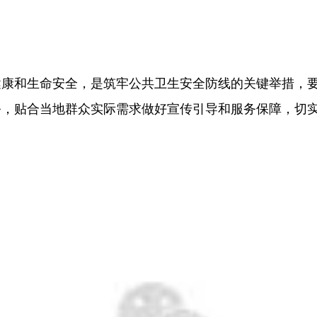
健康和生命安全，是筑牢公共卫生安全防线的关键举措，
务，贴合当地群众实际需求做好宣传引导和服务保障，切