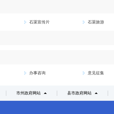
石渠宣传片
石渠旅游
办事咨询
意见征集
市州政府网站
县市政府网站