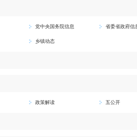
党中央国务院信息
省委省政府信
乡镇动态
政策解读
五公开