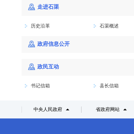
走进石渠
历史沿革
石渠概述
政府信息公开
政民互动
书记信箱
县长信箱
中央人民政府
省政府网站