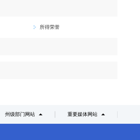
所得荣誉
州级部门网站
重要媒体网站