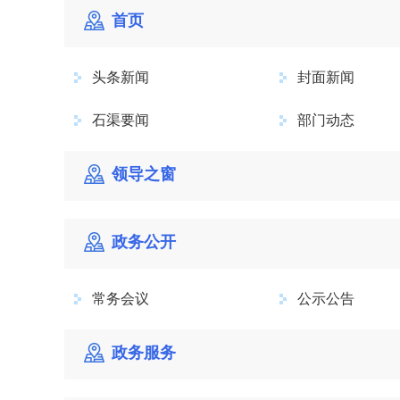
首页
头条新闻
封面新闻
石渠要闻
部门动态
领导之窗
政务公开
常务会议
公示公告
政务服务