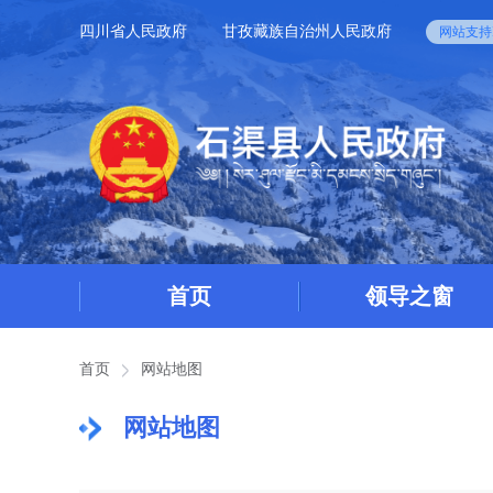
四川省人民政府
甘孜藏族自治州人民政府
网站支持I
首页
领导之窗
首页
网站地图
网站地图