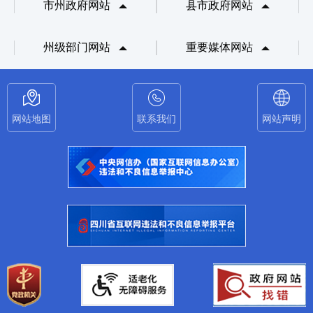
市州政府网站
县市政府网站
州级部门网站
重要媒体网站
网站地图
联系我们
网站声明