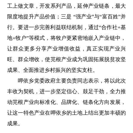
工上做文章，开发系列产品，延伸产业链条，最大
限度地提升产品价值；三是 “强产业”与“富百姓”并
行。要进一步完善利益联结机制，通过“合作社+基
地+牧户”等模式，将牧户更紧密地嵌入产业链中，
让群众更多分享产业增值收益，真正实现产业兴
旺、群众增收，使芫根产业成为巩固拓展脱贫攻坚
成果、全面推进乡村振兴的坚实支柱。
呷依乡党委政府主要负责同志表示，将以此次
丰收为契机，进一步坚定信心、鼓足干劲，全力推
动芫根产业向标准化、品牌化、链条化方向发展，
让这一特色产业在呷依乡的土地上结出更加丰硕的
成果。