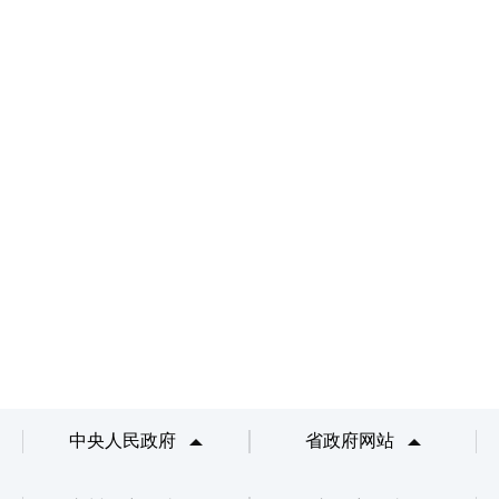
中央人民政府
省政府网站