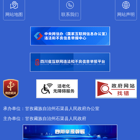
网站地图
联系我们
网站声明
承办单位：甘孜藏族自治州石渠县人民政府办公室
主办单位：甘孜藏族自治州石渠县人民政府