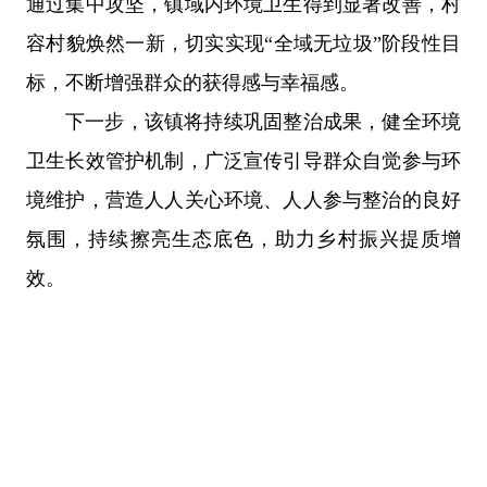
通过集中攻坚，镇域内环境卫生得到显著改善，村
容村貌焕然一新，切实实现“全域无垃圾”阶段性目
标，不断增强群众的获得感与幸福感。
下一步，该镇将持续巩固整治成果，健全环境
卫生长效管护机制，广泛宣传引导群众自觉参与环
境维护，营造人人关心环境、人人参与整治的良好
氛围，持续擦亮生态底色，助力乡村振兴提质增
效。