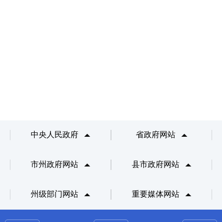
中央人民政府
省政府网站
市州政府网站
县市政府网站
州级部门网站
重要媒体网站