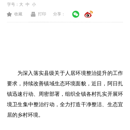
字号：
大
中
小
收藏
打印
分享：
为深入落实县级关于人居环境整治提升的工作
要求，持续改善镇域生态环境面貌，近日，阿日扎
镇迅速行动、周密部署，组织全镇各村扎实开展环
境卫生集中整治行动，全力打造干净整洁、生态宜
居的乡村环境。