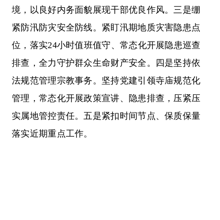
境，以良好内务面貌展现干部优良作风。三是绷
紧防汛防灾安全防线。紧盯汛期地质灾害隐患点
位，落实24小时值班值守、常态化开展隐患巡查
排查，全力守护群众生命财产安全。四是坚持依
法规范管理宗教事务。坚持党建引领寺庙规范化
管理，常态化开展政策宣讲、隐患排查，压紧压
实属地管控责任。五是紧扣时间节点、保质保量
落实近期重点工作。