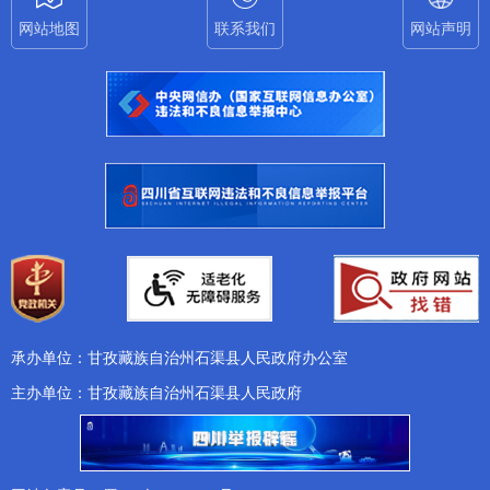
网站地图
联系我们
网站声明
承办单位：甘孜藏族自治州石渠县人民政府办公室
主办单位：甘孜藏族自治州石渠县人民政府