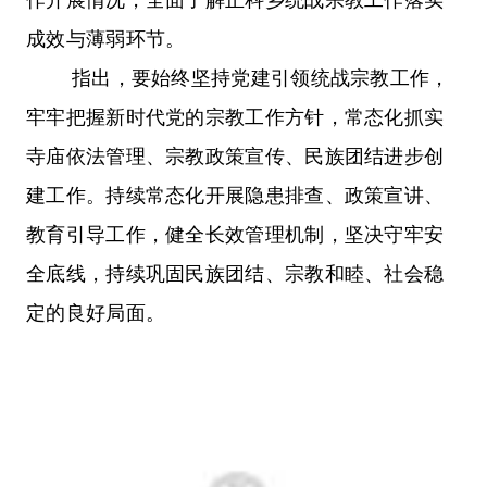
成效与薄弱环节。
指出，要始终坚持党建引领统战宗教工作，
牢牢把握新时代党的
宗教工作方针
，常态化抓实
寺庙依法管理、宗教政策宣传、民族团结进步创
建工作。持续常态化开展隐患排查、政策宣讲、
教育引导工作，健全长效管理机制，坚决守牢安
全底线，持续巩固民族团结、宗教和睦、社会稳
定的良好局面。