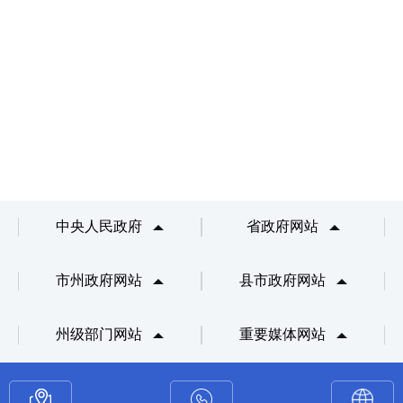
中央人民政府
省政府网站
市州政府网站
县市政府网站
州级部门网站
重要媒体网站