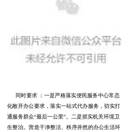
同时要求 ：一是严格落实便民服务中心常态
化敞开办公要求，落实一站式代办服务，切实打
通服务群众“最后一公里”。二是抓实机关环境卫
生整治。营造干净整洁、秩序井然的办公生活环