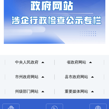
中央人民政府
省政府网站
市州政府网站
县市政府网站
州级部门网站
重要媒体网站