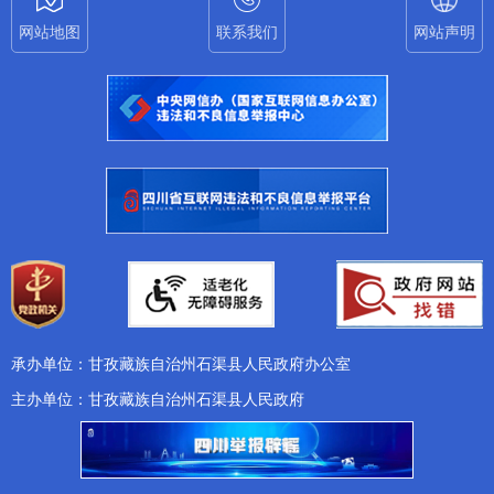
网站地图
联系我们
网站声明
承办单位：甘孜藏族自治州石渠县人民政府办公室
主办单位：甘孜藏族自治州石渠县人民政府