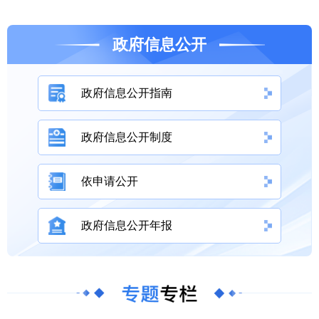
政府信息公开
政府信息公开指南
政府信息公开制度
依申请公开
政府信息公开年报